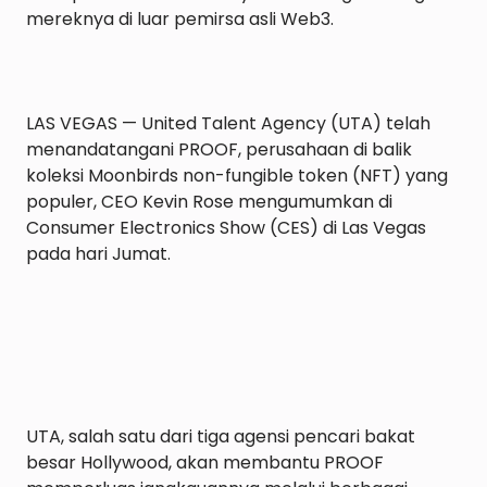
LAS VEGAS — United Talent Agency (UTA) telah 
menandatangani PROOF, perusahaan di balik 
koleksi Moonbirds non-fungible token (NFT) 
yang 
populer, CEO Kevin Rose mengumumkan di 
Consumer Electronics Show (CES) di Las Vegas 
pada hari Jumat.
UTA, salah satu dari tiga agensi pencari bakat 
besar Hollywood, akan membantu PROOF 