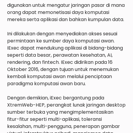
digunakan untuk mengatur jaringan pasar di mana 
orang dapat memonetisasi daya komputasi 
mereka serta aplikasi dan bahkan kumpulan data.

Ini dilakukan dengan menyediakan akses sesuai 
permintaan ke sumber daya komputasi awan. 
IExec dapat mendukung aplikasi di bidang-bidang 
seperti data besar, perawatan kesehatan, AI, 
rendering, dan fintech. IExec didirikan pada 16 
Oktober 2016, dengan tujuan untuk menemukan 
kembali komputasi awan melalui penciptaan 
paradigma komputasi awan baru.

Dengan demikian, iExec bergantung pada 
XtremWeb-HEP, perangkat lunak jaringan desktop 
sumber terbuka yang mengimplementasikan 
fitur-fitur seperti multi-aplikasi, toleransi 
kesalahan, multi-pengguna, penerapan gambar 