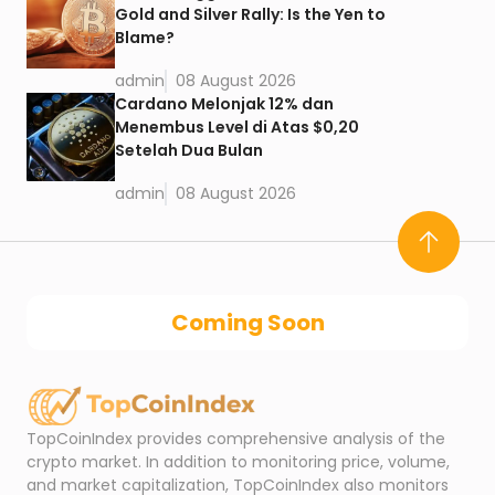
Gold and Silver Rally: Is the Yen to
Blame?
admin
08 August 2026
Cardano Melonjak 12% dan
Menembus Level di Atas $0,20
Setelah Dua Bulan
admin
08 August 2026
Coming Soon
TopCoinIndex provides comprehensive analysis of the
crypto market. In addition to monitoring price, volume,
and market capitalization, TopCoinIndex also monitors