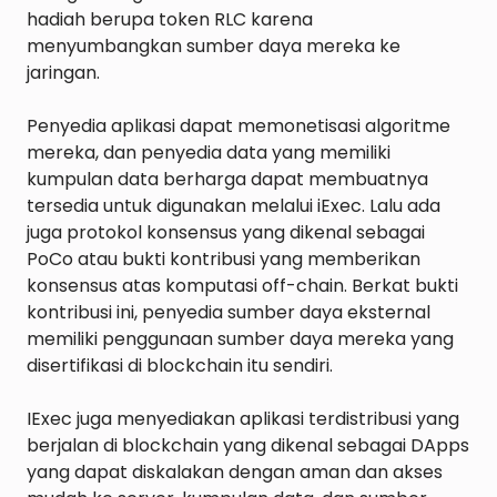
hadiah berupa token RLC karena 
menyumbangkan sumber daya mereka ke 
jaringan.

Penyedia aplikasi dapat memonetisasi algoritme 
mereka, dan penyedia data yang memiliki 
kumpulan data berharga dapat membuatnya 
tersedia untuk digunakan melalui iExec. Lalu ada 
juga protokol konsensus yang dikenal sebagai 
PoCo atau bukti kontribusi yang memberikan 
konsensus atas komputasi off-chain. Berkat bukti 
kontribusi ini, penyedia sumber daya eksternal 
memiliki penggunaan sumber daya mereka yang 
disertifikasi di blockchain itu sendiri.

IExec juga menyediakan aplikasi terdistribusi yang 
berjalan di blockchain yang dikenal sebagai DApps 
yang dapat diskalakan dengan aman dan akses 