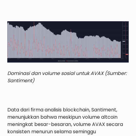
Dominasi dan volume sosial untuk AVAX (Sumber: 
Santiment)
Data dari firma analisis blockchain, Santiment, 
menunjukkan bahwa meskipun volume altcoin 
meningkat besar-besaran, volume AVAX secara 
konsisten menurun selama seminggu 