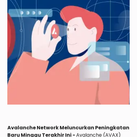
Avalanche Network Meluncurkan Peningkatan 
Baru Minggu Terakhir Ini - 
Avalanche (AVAX) 