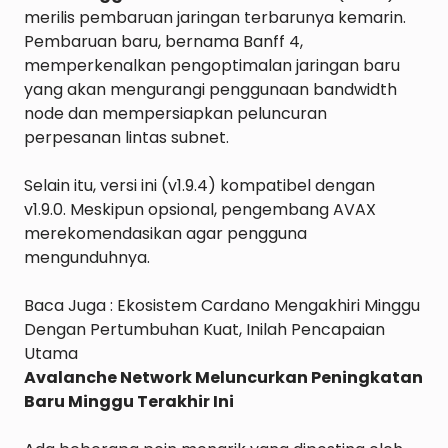
merilis pembaruan jaringan terbarunya kemarin. 
Pembaruan baru, bernama Banff 4, 
memperkenalkan pengoptimalan jaringan baru 
yang akan mengurangi penggunaan bandwidth 
node dan mempersiapkan peluncuran 
perpesanan lintas subnet.

Selain itu, versi ini (v1.9.4) kompatibel dengan 
v1.9.0. Meskipun opsional, pengembang AVAX 
merekomendasikan agar pengguna 
mengunduhnya.

Baca Juga : 
Ekosistem Cardano Mengakhiri Minggu 
Dengan Pertumbuhan Kuat, Inilah Pencapaian 
Utama
Avalanche Network Meluncurkan Peningkatan 
Baru Minggu Terakhir Ini