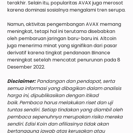
terakhir. Selain itu, popularitas AVAX juga merosot 
karena dominasi sosialnya mengalami tren serupa.

Namun, aktivitas pengembangan AVAX memang 
meningkat, tetapi hal ini terutama disebabkan 
oleh pembaruan jaringan baru-baru ini. Altcoin 
juga menerima minat yang signifikan dari pasar 
derivatif karena tingkat pendanaan Binance 
meningkat setelah mencatat penurunan pada 8 
Desember 2022.

Disclaimer:
 Pandangan dan pendapat, serta 
semua informasi yang dibagikan dalam analisis 
harga ini, dipublikasikan dengan itikad 
baik. Pembaca harus melakukan riset dan uji 
tuntas sendiri. Setiap tindakan yang diambil oleh 
pembaca sepenuhnya merupakan risiko mereka 
sendiri. Edisi Koin dan afiliasinya tidak akan 
bertanggung jawab atas kerusakan atau 